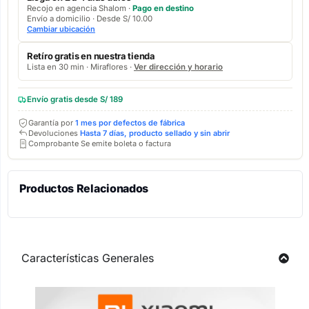
Recojo en agencia Shalom ·
Pago en destino
Envío a domicilio · Desde S/ 10.00
Cambiar ubicación
Retíro gratis en nuestra tienda
Lista en 30 min · Miraflores ·
Ver dirección y horario
Envío gratis desde S/ 189
Garantía por
1 mes por defectos de fábrica
Devoluciones
Hasta 7 días, producto sellado y sin abrir
Comprobante Se emite boleta o factura
Productos Relacionados
Características Generales