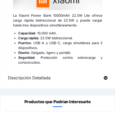
La Xiaomi Power Bank 10000mAh 22.5W Lite ofrece
carga rápida bidireccional de 22.5W y puede cargar
hasta tres dispositivos simultáneamente.
Capacidad
: 10,000 mAh.
Carga rápida
: 22.5W bidireccional.
Puertos
: USB-A y USB-C, carga simultánea para 3
dispositivos.
Diseño
: Delgado, ligero y portátil.
Seguridad
: Protección contra sobrecarga y
cortocircuitos.
Descripción Detallada
Productos que Podrían Interesarte