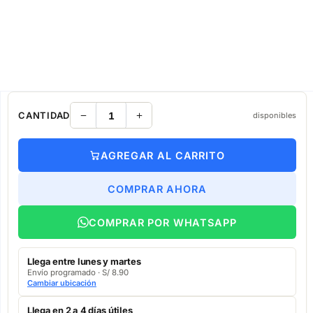
CANTIDAD
disponibles
AGREGAR AL CARRITO
COMPRAR AHORA
COMPRAR POR WHATSAPP
Llega entre lunes y martes
Envío programado · S/ 8.90
Cambiar ubicación
Llega en 2 a 4 días útiles