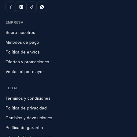
EMPRESA
Sobre nosotros
Métodos de pago
Política de envíos
Ofertas y promociones
Ventas al por mayor
LEGAL
Términos y condiciones
Política de privacidad
Cambios y devoluciones
Política de garantía