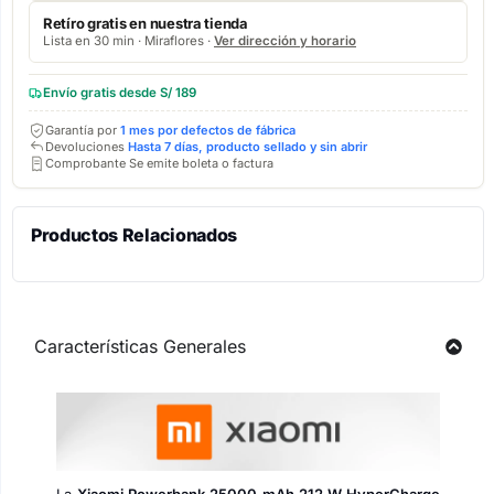
Retíro gratis en nuestra tienda
Lista en 30 min · Miraflores ·
Ver dirección y horario
Envío gratis desde S/ 189
Garantía por
1 mes por defectos de fábrica
Devoluciones
Hasta 7 días, producto sellado y sin abrir
Comprobante Se emite boleta o factura
Productos Relacionados
Características Generales