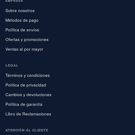
EMPRESA
Sobre nosotros
Métodos de pago
Política de envíos
Ofertas y promociones
Ventas al por mayor
LEGAL
Términos y condiciones
Política de privacidad
Cambios y devoluciones
Política de garantía
Libro de Reclamaciones
ATENCIÓN AL CLIENTE