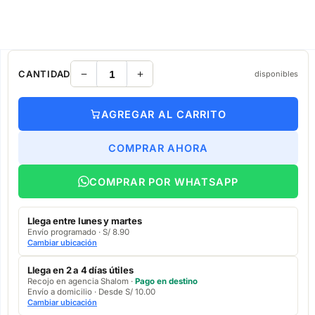
CANTIDAD
disponibles
AGREGAR AL CARRITO
COMPRAR AHORA
COMPRAR POR WHATSAPP
Llega entre lunes y martes
Envío programado · S/ 8.90
Cambiar ubicación
Llega en 2 a 4 días útiles
Recojo en agencia Shalom ·
Pago en destino
Envío a domicilio · Desde S/ 10.00
Cambiar ubicación