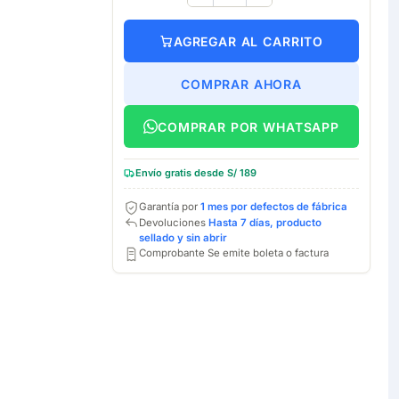
AGREGAR AL CARRITO
COMPRAR AHORA
COMPRAR POR WHATSAPP
Envío gratis desde S/ 189
Garantía por
1 mes por defectos de fábrica
Devoluciones
Hasta 7 días, producto
sellado y sin abrir
Comprobante Se emite boleta o factura