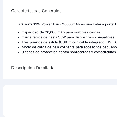
Características Generales
La Xiaomi 33W Power Bank 20000mAh es una batería portátil d
Capacidad de 20,000 mAh para múltiples cargas.
Carga rápida de hasta 33W para dispositivos compatibles.
Tres puertos de salida (USB-C con cable integrado, USB-
Modo de carga de baja corriente para accesorios pequeño
9 capas de protección contra sobrecargas y cortocircuitos.
Descripción Detallada