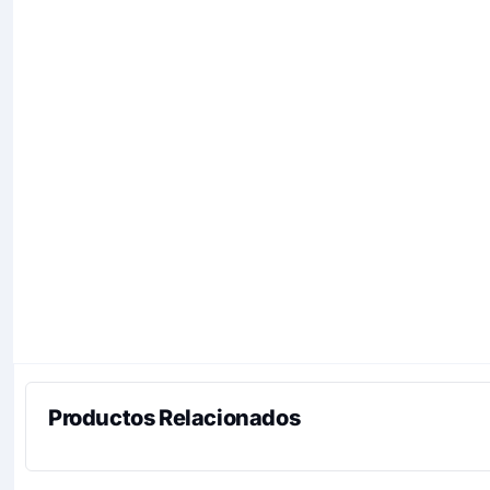
Productos Relacionados