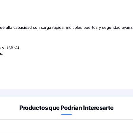
e alta capacidad con carga rápida, múltiples puertos y seguridad avanz
C y USB-A).
s.
Productos que Podrían Interesarte