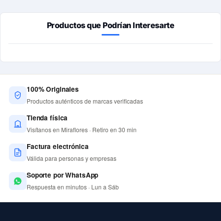
Productos que Podrían Interesarte
100% Originales
Productos auténticos de marcas verificadas
Tienda física
Visítanos en Miraflores · Retiro en 30 min
Factura electrónica
Válida para personas y empresas
Soporte por WhatsApp
Respuesta en minutos · Lun a Sáb