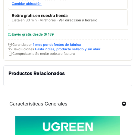
Cambiar ubicación
Retíro gratis en nuestra tienda
Lista en 30 min · Miraflores ·
Ver dirección y horario
Envío gratis desde S/ 189
Garantía por
1 mes por defectos de fábrica
Devoluciones
Hasta 7 días, producto sellado y sin abrir
Comprobante Se emite boleta o factura
Productos Relacionados
Características Generales