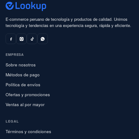
E-commerce peruano de tecnología y productos de calidad. Unimos
tecnología y tendencias en una experiencia segura, rápida y eficiente.
EMPRESA
Sobre nosotros
Métodos de pago
Política de envíos
Ofertas y promociones
Ventas al por mayor
LEGAL
Términos y condiciones