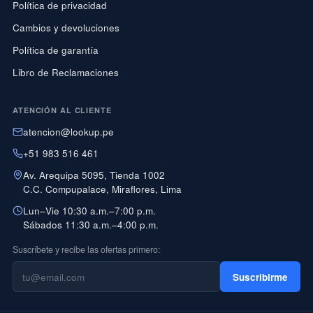
Política de privacidad
Cambios y devoluciones
Política de garantía
Libro de Reclamaciones
ATENCIÓN AL CLIENTE
atencion@lookup.pe
+51 983 516 461
Av. Arequipa 5095, Tienda 1002
C.C. Compupalace, Miraflores, Lima
Lun–Vie 10:30 a.m.–7:00 p.m.
Sábados 11:30 a.m.–4:00 p.m.
Suscríbete y recibe las ofertas primero:
Suscribirme