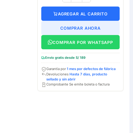
AGREGAR AL CARRITO
COMPRAR AHORA
COMPRAR POR WHATSAPP
Envío gratis desde S/ 189
Garantía por
1 mes por defectos de fábrica
Devoluciones
Hasta 7 días, producto
sellado y sin abrir
Comprobante Se emite boleta o factura