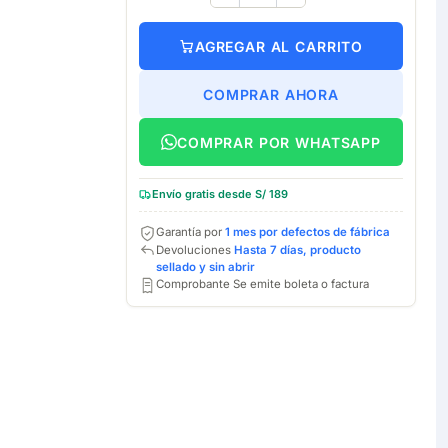
AGREGAR AL CARRITO
COMPRAR AHORA
COMPRAR POR WHATSAPP
Envío gratis desde S/ 189
Garantía por
1 mes por defectos de fábrica
Devoluciones
Hasta 7 días, producto
sellado y sin abrir
Comprobante Se emite boleta o factura