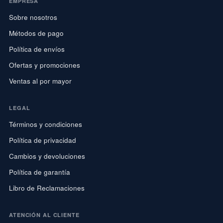
EMPRESA
Sobre nosotros
Métodos de pago
Política de envíos
Ofertas y promociones
Ventas al por mayor
LEGAL
Términos y condiciones
Política de privacidad
Cambios y devoluciones
Política de garantía
Libro de Reclamaciones
ATENCIÓN AL CLIENTE