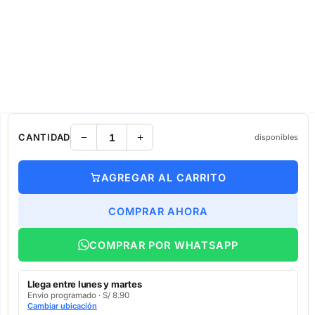
CANTIDAD
disponibles
AGREGAR AL CARRITO
COMPRAR AHORA
COMPRAR POR WHATSAPP
Llega entre lunes y martes
Envío programado · S/ 8.90
Cambiar ubicación