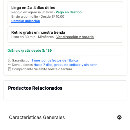
Llega en 2 a 4 días útiles
Recojo en agencia Shalom ·
Pago en destino
Envío a domicilio · Desde S/ 10.00
Cambiar ubicación
Retíro gratis en nuestra tienda
Lista en 30 min · Miraflores ·
Ver dirección y horario
Envío gratis desde S/ 189
Garantía por
1 mes por defectos de fábrica
Devoluciones
Hasta 7 días, producto sellado y sin abrir
Comprobante Se emite boleta o factura
Productos Relacionados
Características Generales