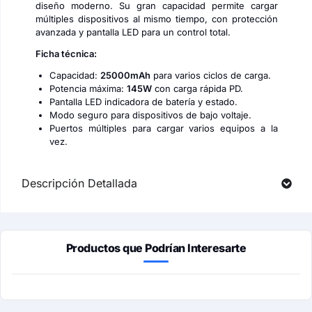
diseño moderno. Su gran capacidad permite cargar
múltiples dispositivos al mismo tiempo, con protección
avanzada y pantalla LED para un control total.
Ficha técnica:
Capacidad:
25000mAh
para varios ciclos de carga.
Potencia máxima:
145W
con carga rápida PD.
Pantalla LED indicadora de batería y estado.
Modo seguro para dispositivos de bajo voltaje.
Puertos múltiples para cargar varios equipos a la
vez.
Descripción Detallada
Productos que Podrían Interesarte