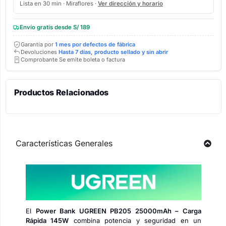
Lista en 30 min · Miraflores ·
Ver dirección y horario
Envío gratis desde S/ 189
Garantía por
1 mes por defectos de fábrica
Devoluciones
Hasta 7 días, producto sellado y sin abrir
Comprobante Se emite boleta o factura
Productos Relacionados
Características Generales
El
Power Bank UGREEN PB205 25000mAh – Carga
Rápida 145W
combina potencia y seguridad en un