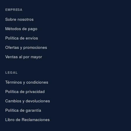
EMPRESA
Sobre nosotros
Métodos de pago
Política de envíos
Ofertas y promociones
Ventas al por mayor
LEGAL
Términos y condiciones
Política de privacidad
Cambios y devoluciones
Política de garantía
Libro de Reclamaciones