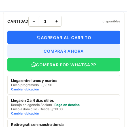
CANTIDAD
disponibles
AGREGAR AL CARRITO
COMPRAR AHORA
COMPRAR POR WHATSAPP
Llega entre lunes y martes
Envío programado · S/ 8.90
Cambiar ubicación
Llega en 2 a 4 días útiles
Recojo en agencia Shalom ·
Pago en destino
Envío a domicilio · Desde S/ 10.00
Cambiar ubicación
Retíro gratis en nuestra tienda