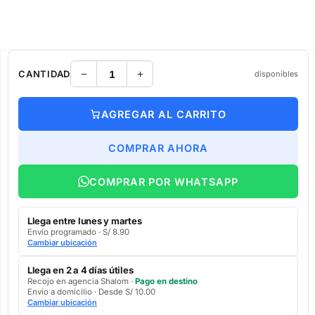
CANTIDAD
disponibles
AGREGAR AL CARRITO
COMPRAR AHORA
COMPRAR POR WHATSAPP
Llega entre lunes y martes
Envío programado · S/ 8.90
Cambiar ubicación
Llega en 2 a 4 días útiles
Recojo en agencia Shalom ·
Pago en destino
Envío a domicilio · Desde S/ 10.00
Cambiar ubicación