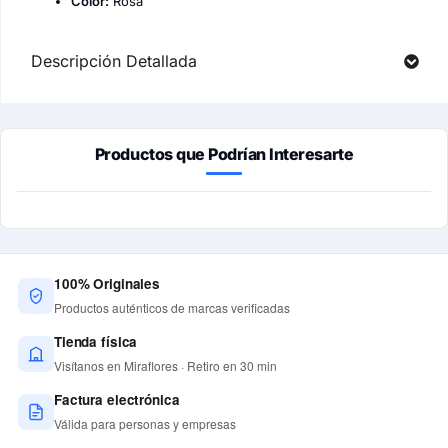
Color:
Rosa
Descripción Detallada
Productos que Podrían Interesarte
100% Originales
Productos auténticos de marcas verificadas
Tienda física
Visítanos en Miraflores · Retiro en 30 min
Factura electrónica
Válida para personas y empresas