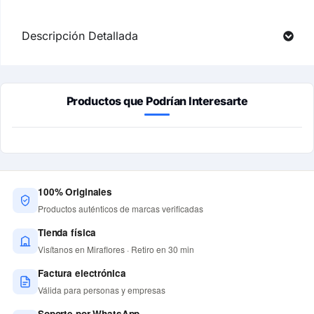
Descripción Detallada
Productos que Podrían Interesarte
100% Originales
Productos auténticos de marcas verificadas
Tienda física
Visítanos en Miraflores · Retiro en 30 min
Factura electrónica
Válida para personas y empresas
Soporte por WhatsApp