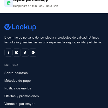
Respuesta en minutos · Lun a Sáb
E-commerce peruano de tecnología y productos de calidad. Unimos
tecnología y tendencias en una experiencia segura, rápida y eficiente.
EMPRESA
Sobre nosotros
Métodos de pago
Política de envíos
Ofertas y promociones
Ventas al por mayor