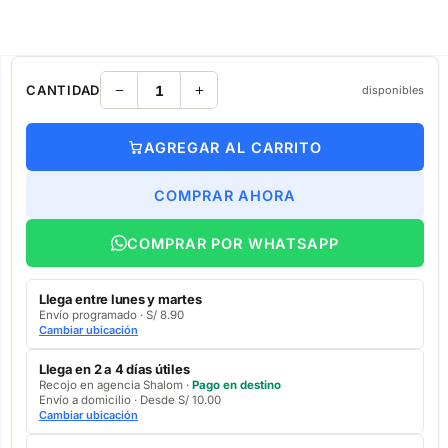
CANTIDAD
disponibles
AGREGAR AL CARRITO
COMPRAR AHORA
COMPRAR POR WHATSAPP
Llega entre lunes y martes
Envío programado · S/ 8.90
Cambiar ubicación
Llega en 2 a 4 días útiles
Recojo en agencia Shalom ·
Pago en destino
Envío a domicilio · Desde S/ 10.00
Cambiar ubicación