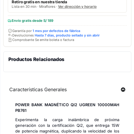
Retíro gratis en nuestra tienda
Lista en 30 min · Miraflores ·
Ver dirección y horario
Envío gratis desde S/ 189
Garantía por
1 mes por defectos de fábrica
Devoluciones
Hasta 7 días, producto sellado y sin abrir
Comprobante Se emite boleta o factura
Productos Relacionados
Características Generales
POWER BANK MAGNÉTICO QI2 UGREEN 10000MAH
PB761
Experimenta la carga inalámbrica de próxima
generación con la certificación Qi2, que entrega 15W
de potencia magnética, duplicando la velocidad de los