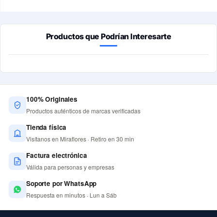
Productos que Podrían Interesarte
100% Originales
Productos auténticos de marcas verificadas
Tienda física
Visítanos en Miraflores · Retiro en 30 min
Factura electrónica
Válida para personas y empresas
Soporte por WhatsApp
Respuesta en minutos · Lun a Sáb