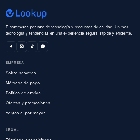
E-commerce peruano de tecnología y productos de calidad. Unimos
tecnología y tendencias en una experiencia segura, rápida y eficiente.
EMPRESA
Sobre nosotros
Métodos de pago
Política de envíos
Ofertas y promociones
Ventas al por mayor
LEGAL
Términos y condiciones