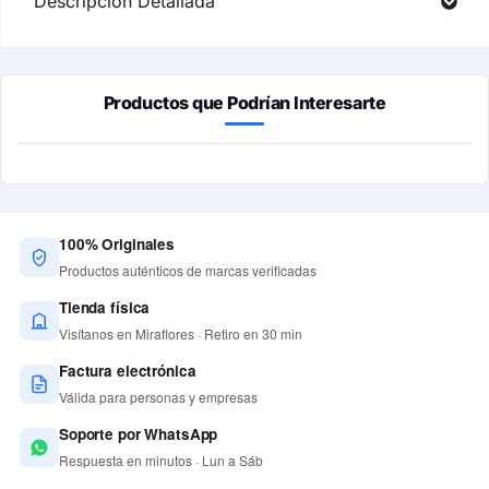
Descripción Detallada
Productos que Podrían Interesarte
100% Originales
Productos auténticos de marcas verificadas
Tienda física
Visítanos en Miraflores · Retiro en 30 min
Factura electrónica
Válida para personas y empresas
Soporte por WhatsApp
Respuesta en minutos · Lun a Sáb