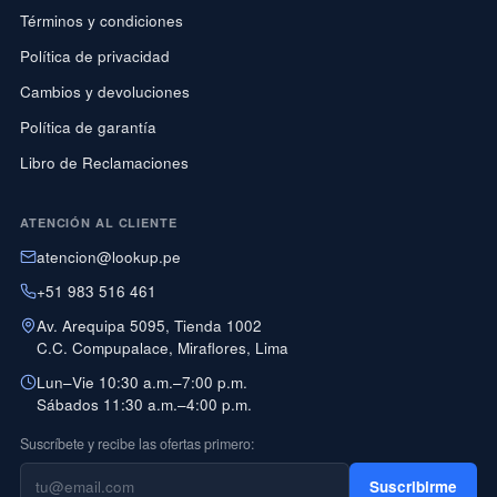
Términos y condiciones
Política de privacidad
Cambios y devoluciones
Política de garantía
Libro de Reclamaciones
ATENCIÓN AL CLIENTE
atencion@lookup.pe
+51 983 516 461
Av. Arequipa 5095, Tienda 1002
C.C. Compupalace, Miraflores, Lima
Lun–Vie 10:30 a.m.–7:00 p.m.
Sábados 11:30 a.m.–4:00 p.m.
Suscríbete y recibe las ofertas primero:
Suscribirme