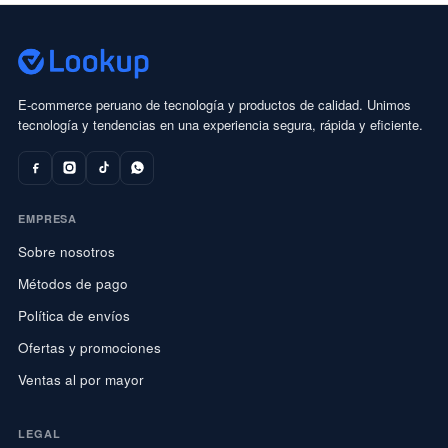
E-commerce peruano de tecnología y productos de calidad. Unimos
tecnología y tendencias en una experiencia segura, rápida y eficiente.
EMPRESA
Sobre nosotros
Métodos de pago
Política de envíos
Ofertas y promociones
Ventas al por mayor
LEGAL