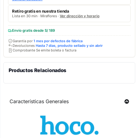
Retíro gratis en nuestra tienda
Lista en 30 min · Miraflores ·
Ver dirección y horario
Envío gratis desde S/ 189
Garantía por
1 mes por defectos de fábrica
Devoluciones
Hasta 7 días, producto sellado y sin abrir
Comprobante Se emite boleta o factura
Productos Relacionados
Características Generales