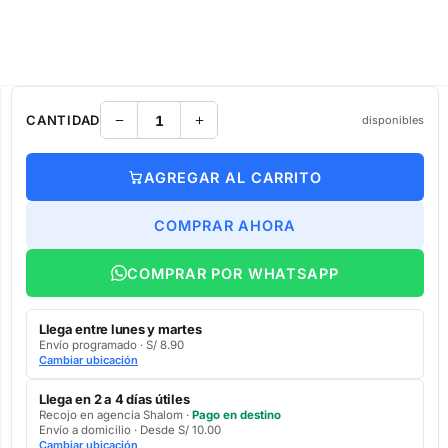
CANTIDAD
disponibles
AGREGAR AL CARRITO
COMPRAR AHORA
COMPRAR POR WHATSAPP
Llega entre lunes y martes
Envío programado · S/ 8.90
Cambiar ubicación
Llega en 2 a 4 días útiles
Recojo en agencia Shalom ·
Pago en destino
Envío a domicilio · Desde S/ 10.00
Cambiar ubicación