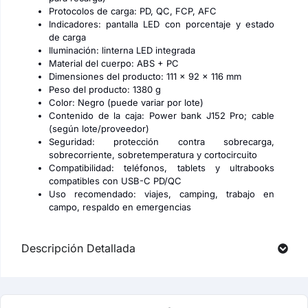
Protocolos de carga: PD, QC, FCP, AFC
Indicadores: pantalla LED con porcentaje y estado
de carga
Iluminación: linterna LED integrada
Material del cuerpo: ABS + PC
Dimensiones del producto: 111 × 92 × 116 mm
Peso del producto: 1380 g
Color: Negro (puede variar por lote)
Contenido de la caja: Power bank J152 Pro; cable
(según lote/proveedor)
Seguridad: protección contra sobrecarga,
sobrecorriente, sobretemperatura y cortocircuito
Compatibilidad: teléfonos, tablets y ultrabooks
compatibles con USB-C PD/QC
Uso recomendado: viajes, camping, trabajo en
campo, respaldo en emergencias
Descripción Detallada