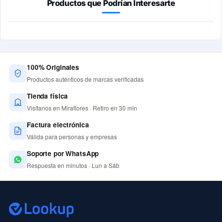
Productos que Podrían Interesarte
100% Originales
Productos auténticos de marcas verificadas
Tienda física
Visítanos en Miraflores · Retiro en 30 min
Factura electrónica
Válida para personas y empresas
Soporte por WhatsApp
Respuesta en minutos · Lun a Sáb