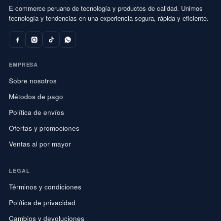
E-commerce peruano de tecnología y productos de calidad. Unimos
tecnología y tendencias en una experiencia segura, rápida y eficiente.
EMPRESA
Sobre nosotros
Métodos de pago
Política de envíos
Ofertas y promociones
Ventas al por mayor
LEGAL
Términos y condiciones
Política de privacidad
Cambios y devoluciones