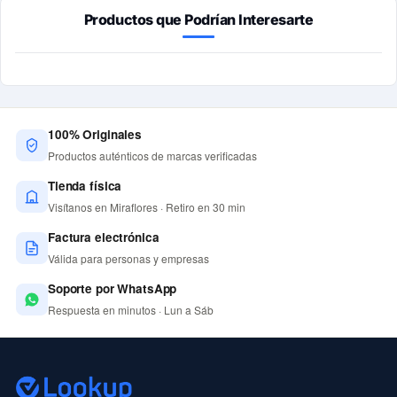
Productos que Podrían Interesarte
100% Originales
Productos auténticos de marcas verificadas
Tienda física
Visítanos en Miraflores · Retiro en 30 min
Factura electrónica
Válida para personas y empresas
Soporte por WhatsApp
Respuesta en minutos · Lun a Sáb