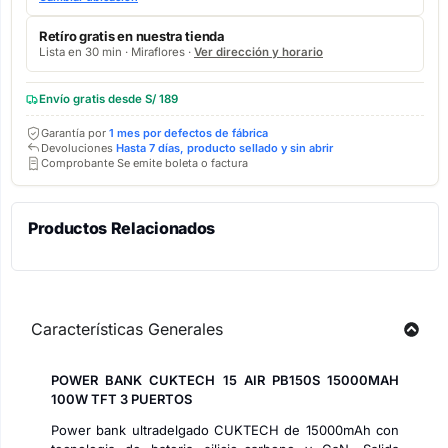
Retíro gratis en nuestra tienda
Lista en 30 min · Miraflores ·
Ver dirección y horario
Envío gratis desde S/ 189
Garantía por
1 mes por defectos de fábrica
Devoluciones
Hasta 7 días, producto sellado y sin abrir
Comprobante Se emite boleta o factura
Productos Relacionados
Características Generales
POWER BANK CUKTECH 15 AIR PB150S 15000MAH
100W TFT 3 PUERTOS
Power bank ultradelgado CUKTECH de 15000mAh con