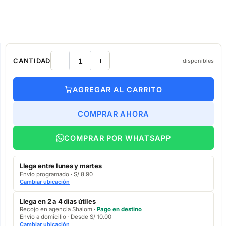
CANTIDAD
disponibles
AGREGAR AL CARRITO
COMPRAR AHORA
COMPRAR POR WHATSAPP
Llega entre lunes y martes
Envío programado · S/ 8.90
Cambiar ubicación
Llega en 2 a 4 días útiles
Recojo en agencia Shalom ·
Pago en destino
Envío a domicilio · Desde S/ 10.00
Cambiar ubicación