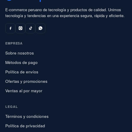
E-commerce peruano de tecnología y productos de calidad. Unimos
tecnología y tendencias en una experiencia segura, rápida y eficiente.
EMPRESA
Sobre nosotros
Métodos de pago
Política de envíos
Ofertas y promociones
Ventas al por mayor
LEGAL
Términos y condiciones
Política de privacidad