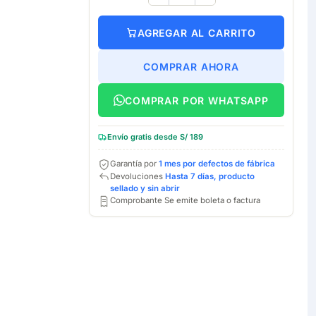
AGREGAR AL CARRITO
COMPRAR AHORA
COMPRAR POR WHATSAPP
Envío gratis desde S/ 189
Garantía por
1 mes por defectos de fábrica
Devoluciones
Hasta 7 días, producto
sellado y sin abrir
Comprobante Se emite boleta o factura