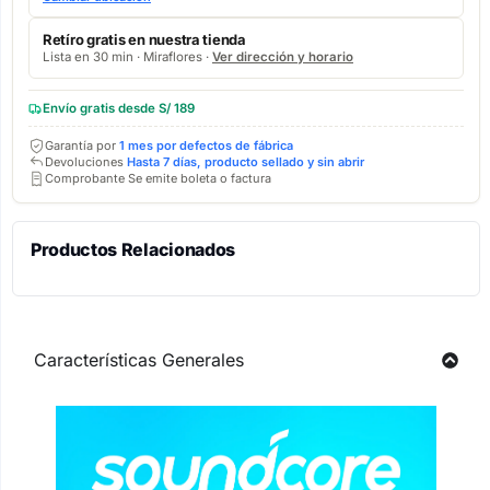
Retíro gratis en nuestra tienda
Lista en 30 min · Miraflores ·
Ver dirección y horario
Envío gratis desde S/ 189
Garantía por
1 mes por defectos de fábrica
Devoluciones
Hasta 7 días, producto sellado y sin abrir
Comprobante Se emite boleta o factura
Productos Relacionados
Características Generales