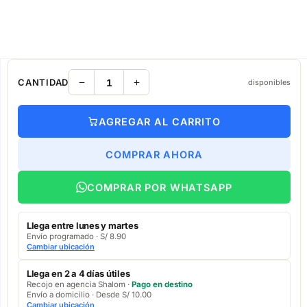
CANTIDAD
disponibles
AGREGAR AL CARRITO
COMPRAR AHORA
COMPRAR POR WHATSAPP
Llega entre lunes y martes
Envío programado · S/ 8.90
Cambiar ubicación
Llega en 2 a 4 días útiles
Recojo en agencia Shalom ·
Pago en destino
Envío a domicilio · Desde S/ 10.00
Cambiar ubicación