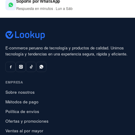
Soporte por WhatsApp
Respuesta en minutos · Lun a Sáb
E-commerce peruano de tecnología y productos de calidad. Unimos
tecnología y tendencias en una experiencia segura, rápida y eficiente.
EMPRESA
Sobre nosotros
Métodos de pago
Política de envíos
Ofertas y promociones
Ventas al por mayor