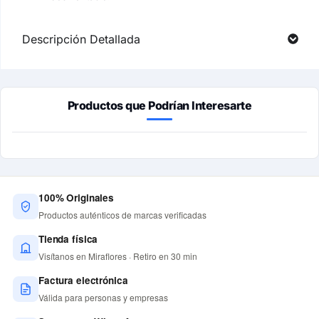
Descripción Detallada
Productos que Podrían Interesarte
100% Originales
Productos auténticos de marcas verificadas
Tienda física
Visítanos en Miraflores · Retiro en 30 min
Factura electrónica
Válida para personas y empresas