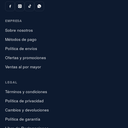
EMPRESA
Sobre nosotros
Métodos de pago
Política de envíos
Ofertas y promociones
Ventas al por mayor
LEGAL
Términos y condiciones
Política de privacidad
Cambios y devoluciones
Política de garantía