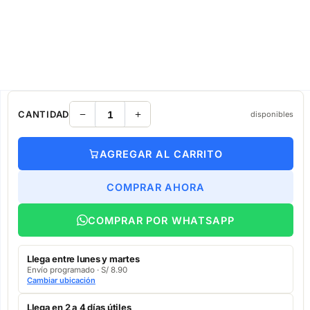
CANTIDAD
disponibles
AGREGAR AL CARRITO
COMPRAR AHORA
COMPRAR POR WHATSAPP
Llega entre lunes y martes
Envío programado · S/ 8.90
Cambiar ubicación
Llega en 2 a 4 días útiles