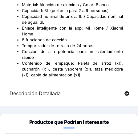
Material: Aleación de aluminio / Color: Blanco
Capacidad: 3L (perfecta para 2 a 6 personas)
Capacidad nominal de arroz: 1L / Capacidad nominal
de agua: 3L
Enlace inteligente con la app: Mi Home / Xiaomi
Home
8 funciones de cocción
Temporizador de retraso de 24 horas
Cocción de alta potencia para un calentamiento
rápido
Contenido del empaque: Paleta de arroz (x1),
cucharón (x1), cesta vaporera (x1), taza medidora
(x1), cable de alimentación (x1)
Descripción Detallada
Productos que Podrían Interesarte