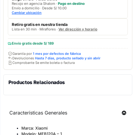
Recojo en agencia Shalom ·
Pago en destino
Envío a domicilio · Desde S/ 10.00
Cambiar ubicación
Retíro gratis en nuestra tienda
Lista en 30 min · Miraflores ·
Ver dirección y horario
Envío gratis desde S/ 189
Garantía por
1 mes por defectos de fábrica
Devoluciones
Hasta 7 días, producto sellado y sin abrir
Comprobante Se emite boleta o factura
Productos Relacionados
Características Generales
Marca: Xiaomi
Modelo: MFB120A – 1