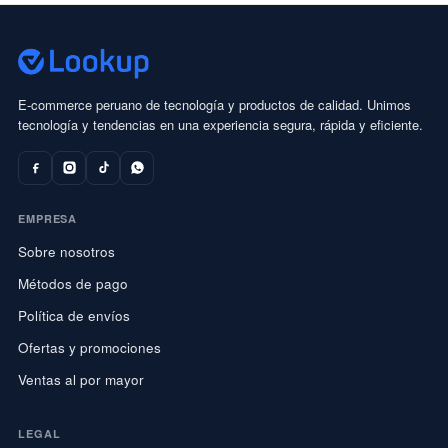
E-commerce peruano de tecnología y productos de calidad. Unimos
tecnología y tendencias en una experiencia segura, rápida y eficiente.
EMPRESA
Sobre nosotros
Métodos de pago
Política de envíos
Ofertas y promociones
Ventas al por mayor
LEGAL