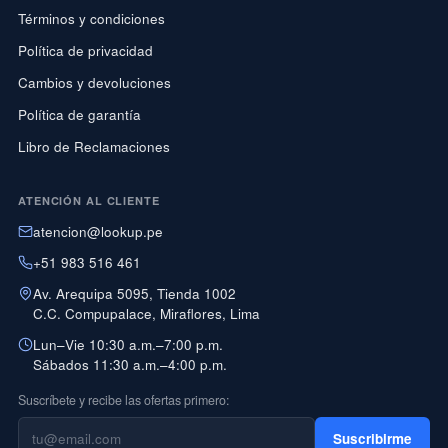
Términos y condiciones
Política de privacidad
Cambios y devoluciones
Política de garantía
Libro de Reclamaciones
ATENCIÓN AL CLIENTE
atencion@lookup.pe
+51 983 516 461
Av. Arequipa 5095, Tienda 1002
C.C. Compupalace, Miraflores, Lima
Lun–Vie 10:30 a.m.–7:00 p.m.
Sábados 11:30 a.m.–4:00 p.m.
Suscríbete y recibe las ofertas primero:
Suscribirme