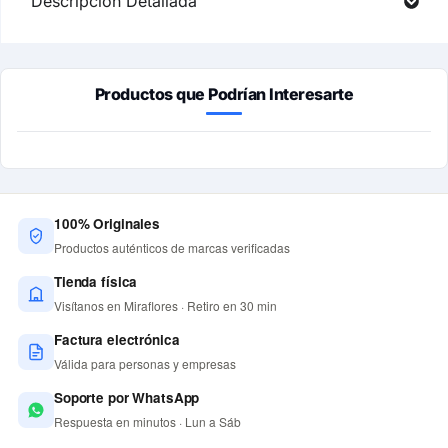
Descripción Detallada
Productos que Podrían Interesarte
100% Originales
Productos auténticos de marcas verificadas
Tienda física
Visítanos en Miraflores · Retiro en 30 min
Factura electrónica
Válida para personas y empresas
Soporte por WhatsApp
Respuesta en minutos · Lun a Sáb