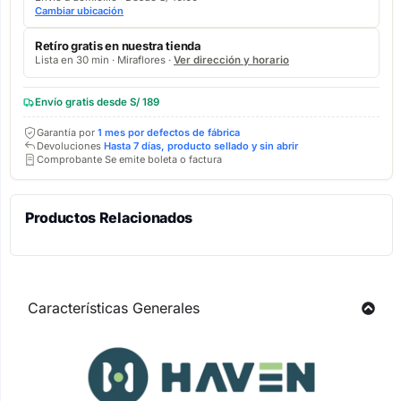
Cambiar ubicación
Retíro gratis en nuestra tienda
Lista en 30 min · Miraflores ·
Ver dirección y horario
Envío gratis desde S/ 189
Garantía por
1 mes por defectos de fábrica
Devoluciones
Hasta 7 días, producto sellado y sin abrir
Comprobante Se emite boleta o factura
Productos Relacionados
Características Generales