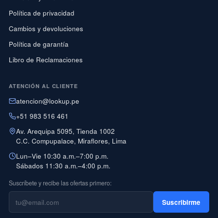
Política de privacidad
Cambios y devoluciones
Política de garantía
Libro de Reclamaciones
ATENCIÓN AL CLIENTE
atencion@lookup.pe
+51 983 516 461
Av. Arequipa 5095, Tienda 1002
C.C. Compupalace, Miraflores, Lima
Lun–Vie 10:30 a.m.–7:00 p.m.
Sábados 11:30 a.m.–4:00 p.m.
Suscríbete y recibe las ofertas primero:
Suscribirme