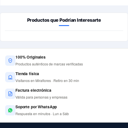
Productos que Podrían Interesarte
100% Originales
Productos auténticos de marcas verificadas
Tienda física
Visítanos en Miraflores · Retiro en 30 min
Factura electrónica
Válida para personas y empresas
Soporte por WhatsApp
Respuesta en minutos · Lun a Sáb