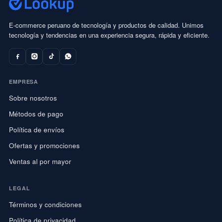
E-commerce peruano de tecnología y productos de calidad. Unimos
tecnología y tendencias en una experiencia segura, rápida y eficiente.
EMPRESA
Sobre nosotros
Métodos de pago
Política de envíos
Ofertas y promociones
Ventas al por mayor
LEGAL
Términos y condiciones
Política de privacidad