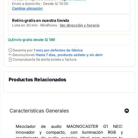
Envío a domicilio · Desde S/ 10.00
Cambiar ubicación
Retíro gratis en nuestra tienda
Lista en 30 min · Miraflores ·
Ver dirección y horario
Envío gratis desde S/ 189
Garantía por
1 mes por defectos de fábrica
Devoluciones
Hasta 7 días, producto sellado y sin abrir
Comprobante Se emite boleta o factura
Productos Relacionados
Características Generales
Mezclador de audio MAONOCASTER G1 NEO:
innovador y compacto, con iluminación RGB y