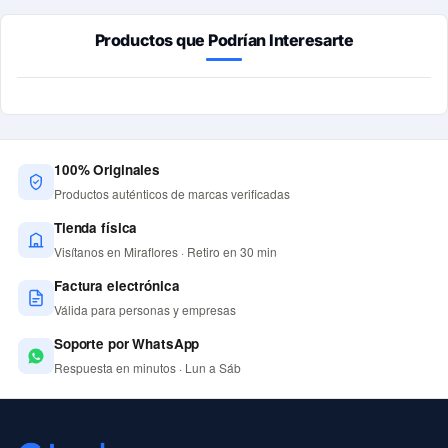
Productos que Podrían Interesarte
100% Originales
Productos auténticos de marcas verificadas
Tienda física
Visítanos en Miraflores · Retiro en 30 min
Factura electrónica
Válida para personas y empresas
Soporte por WhatsApp
Respuesta en minutos · Lun a Sáb