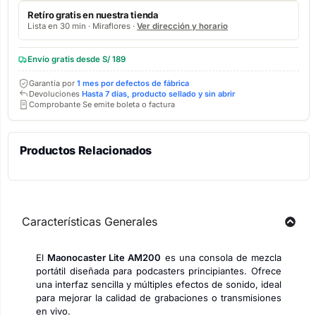
Retíro gratis en nuestra tienda
Lista en 30 min · Miraflores ·
Ver dirección y horario
Envío gratis desde S/ 189
Garantía por
1 mes por defectos de fábrica
Devoluciones
Hasta 7 días, producto sellado y sin abrir
Comprobante Se emite boleta o factura
Productos Relacionados
Características Generales
El
Maonocaster Lite AM200
es una consola de mezcla
portátil diseñada para podcasters principiantes. Ofrece
una interfaz sencilla y múltiples efectos de sonido, ideal
para mejorar la calidad de grabaciones o transmisiones
en vivo.