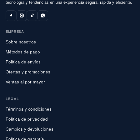
tecnología y tendencias en una experiencia segura, rápida y eficiente.
EMPRESA
Sobre nosotros
Métodos de pago
Política de envíos
Ofertas y promociones
Ventas al por mayor
LEGAL
Términos y condiciones
Política de privacidad
Cambios y devoluciones
Política de garantía