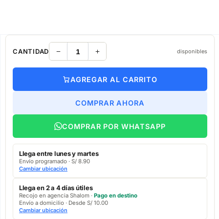
CANTIDAD
disponibles
AGREGAR AL CARRITO
COMPRAR AHORA
COMPRAR POR WHATSAPP
Llega entre lunes y martes
Envío programado · S/ 8.90
Cambiar ubicación
Llega en 2 a 4 días útiles
Recojo en agencia Shalom ·
Pago en destino
Envío a domicilio · Desde S/ 10.00
Cambiar ubicación