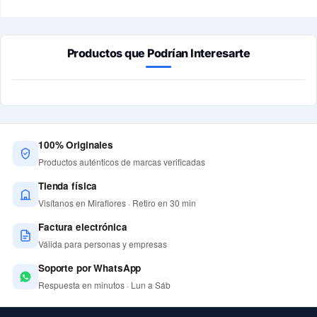
Productos que Podrían Interesarte
100% Originales
Productos auténticos de marcas verificadas
Tienda física
Visítanos en Miraflores · Retiro en 30 min
Factura electrónica
Válida para personas y empresas
Soporte por WhatsApp
Respuesta en minutos · Lun a Sáb