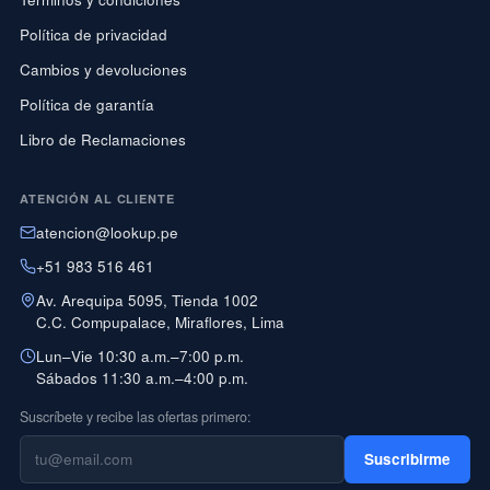
Política de privacidad
Cambios y devoluciones
Política de garantía
Libro de Reclamaciones
ATENCIÓN AL CLIENTE
atencion@lookup.pe
+51 983 516 461
Av. Arequipa 5095, Tienda 1002
C.C. Compupalace, Miraflores, Lima
Lun–Vie 10:30 a.m.–7:00 p.m.
Sábados 11:30 a.m.–4:00 p.m.
Suscríbete y recibe las ofertas primero:
Suscribirme