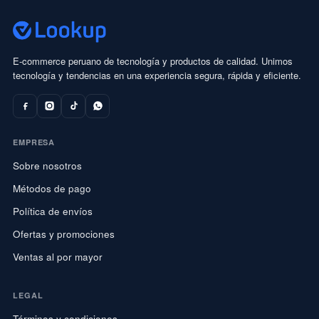
E-commerce peruano de tecnología y productos de calidad. Unimos
tecnología y tendencias en una experiencia segura, rápida y eficiente.
EMPRESA
Sobre nosotros
Métodos de pago
Política de envíos
Ofertas y promociones
Ventas al por mayor
LEGAL
Términos y condiciones