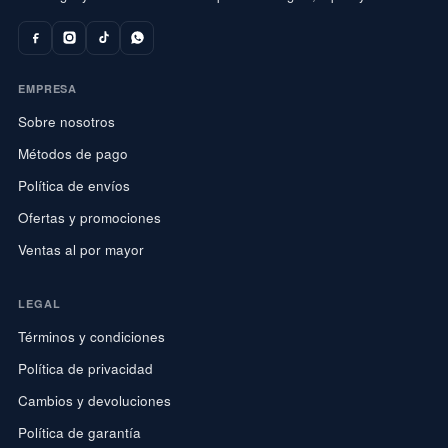
EMPRESA
Sobre nosotros
Métodos de pago
Política de envíos
Ofertas y promociones
Ventas al por mayor
LEGAL
Términos y condiciones
Política de privacidad
Cambios y devoluciones
Política de garantía