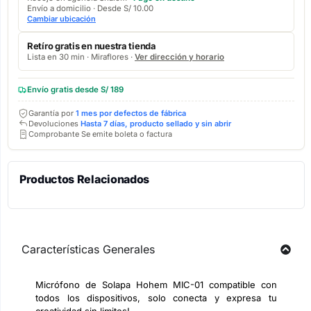
Envío a domicilio · Desde S/ 10.00
Cambiar ubicación
Retíro gratis en nuestra tienda
Lista en 30 min · Miraflores ·
Ver dirección y horario
Envío gratis desde S/ 189
Garantía por
1 mes por defectos de fábrica
Devoluciones
Hasta 7 días, producto sellado y sin abrir
Comprobante Se emite boleta o factura
Productos Relacionados
Características Generales
Micrófono de Solapa Hohem MIC-01 compatible con
todos los dispositivos, solo conecta y expresa tu