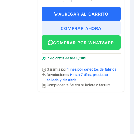
AGREGAR AL CARRITO
COMPRAR AHORA
COMPRAR POR WHATSAPP
Envío gratis desde S/ 189
Garantía por
1 mes por defectos de fábrica
Devoluciones
Hasta 7 días, producto
sellado y sin abrir
Comprobante Se emite boleta o factura