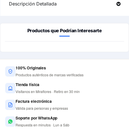
Descripción Detallada
Productos que Podrían Interesarte
100% Originales
Productos auténticos de marcas verificadas
Tienda física
Visítanos en Miraflores · Retiro en 30 min
Factura electrónica
Válida para personas y empresas
Soporte por WhatsApp
Respuesta en minutos · Lun a Sáb