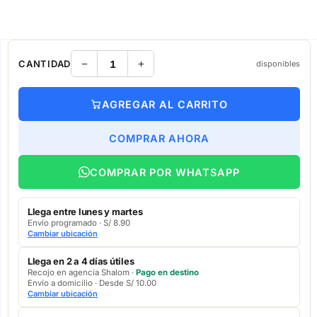
CANTIDAD
disponibles
AGREGAR AL CARRITO
COMPRAR AHORA
COMPRAR POR WHATSAPP
Llega entre lunes y martes
Envío programado · S/ 8.90
Cambiar ubicación
Llega en 2 a 4 días útiles
Recojo en agencia Shalom ·
Pago en destino
Envío a domicilio · Desde S/ 10.00
Cambiar ubicación