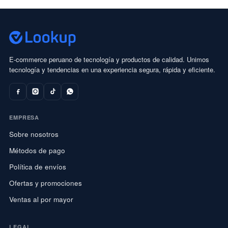
E-commerce peruano de tecnología y productos de calidad. Unimos
tecnología y tendencias en una experiencia segura, rápida y eficiente.
EMPRESA
Sobre nosotros
Métodos de pago
Política de envíos
Ofertas y promociones
Ventas al por mayor
LEGAL