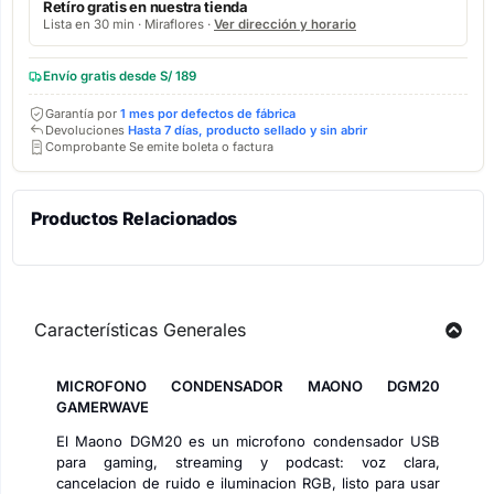
Retíro gratis en nuestra tienda
Lista en 30 min · Miraflores ·
Ver dirección y horario
Envío gratis desde S/ 189
Garantía por
1 mes por defectos de fábrica
Devoluciones
Hasta 7 días, producto sellado y sin abrir
Comprobante Se emite boleta o factura
Productos Relacionados
Características Generales
MICROFONO CONDENSADOR MAONO DGM20
GAMERWAVE
El Maono DGM20 es un microfono condensador USB
para gaming, streaming y podcast: voz clara,
cancelacion de ruido e iluminacion RGB, listo para usar