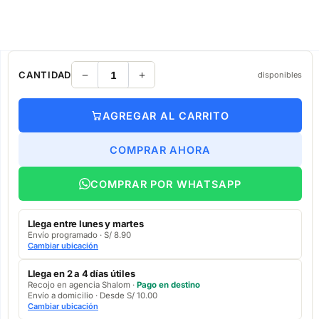
CANTIDAD
disponibles
AGREGAR AL CARRITO
COMPRAR AHORA
COMPRAR POR WHATSAPP
Llega entre lunes y martes
Envío programado · S/ 8.90
Cambiar ubicación
Llega en 2 a 4 días útiles
Recojo en agencia Shalom ·
Pago en destino
Envío a domicilio · Desde S/ 10.00
Cambiar ubicación