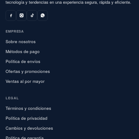
tecnología y tendencias en una experiencia segura, rápida y eficiente.
EMPRESA
Sobre nosotros
Métodos de pago
Política de envíos
Ofertas y promociones
Ventas al por mayor
LEGAL
Términos y condiciones
Política de privacidad
Cambios y devoluciones
Política de garantía