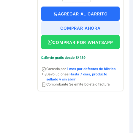
AGREGAR AL CARRITO
COMPRAR AHORA
COMPRAR POR WHATSAPP
Envío gratis desde S/ 189
Garantía por
1 mes por defectos de fábrica
Devoluciones
Hasta 7 días, producto
sellado y sin abrir
Comprobante Se emite boleta o factura