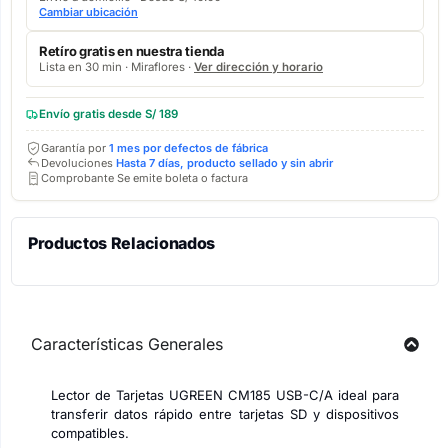
Cambiar ubicación
Retíro gratis en nuestra tienda
Lista en 30 min · Miraflores ·
Ver dirección y horario
Envío gratis desde S/ 189
Garantía por
1 mes por defectos de fábrica
Devoluciones
Hasta 7 días, producto sellado y sin abrir
Comprobante Se emite boleta o factura
Productos Relacionados
Características Generales
Lector de Tarjetas UGREEN CM185 USB-C/A ideal para
transferir datos rápido entre tarjetas SD y dispositivos
compatibles.