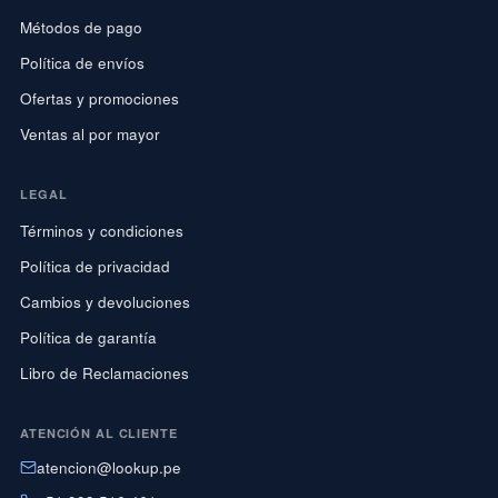
Métodos de pago
Política de envíos
Ofertas y promociones
Ventas al por mayor
LEGAL
Términos y condiciones
Política de privacidad
Cambios y devoluciones
Política de garantía
Libro de Reclamaciones
ATENCIÓN AL CLIENTE
atencion@lookup.pe