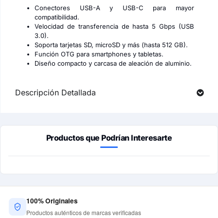
Conectores USB-A y USB-C para mayor
compatibilidad.
Velocidad de transferencia de hasta 5 Gbps (USB
3.0).
Soporta tarjetas SD, microSD y más (hasta 512 GB).
Función OTG para smartphones y tabletas.
Diseño compacto y carcasa de aleación de aluminio.
Descripción Detallada
Productos que Podrían Interesarte
100% Originales
Productos auténticos de marcas verificadas