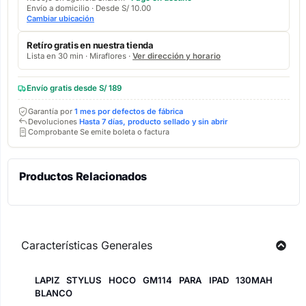
Envío a domicilio · Desde S/ 10.00
Cambiar ubicación
Retíro gratis en nuestra tienda
Lista en 30 min · Miraflores ·
Ver dirección y horario
Envío gratis desde S/ 189
Garantía por
1 mes por defectos de fábrica
Devoluciones
Hasta 7 días, producto sellado y sin abrir
Comprobante Se emite boleta o factura
Productos Relacionados
Características Generales
LAPIZ STYLUS HOCO GM114 PARA IPAD 130MAH
BLANCO