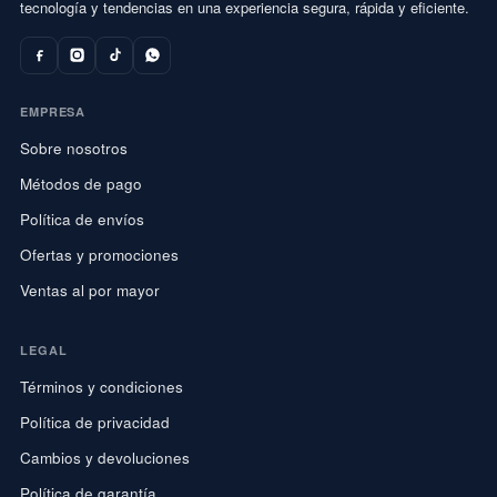
tecnología y tendencias en una experiencia segura, rápida y eficiente.
EMPRESA
Sobre nosotros
Métodos de pago
Política de envíos
Ofertas y promociones
Ventas al por mayor
LEGAL
Términos y condiciones
Política de privacidad
Cambios y devoluciones
Política de garantía