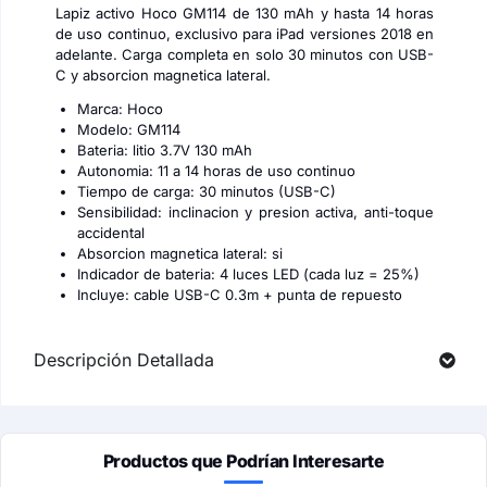
Lapiz activo Hoco GM114 de 130 mAh y hasta 14 horas
de uso continuo, exclusivo para iPad versiones 2018 en
adelante. Carga completa en solo 30 minutos con USB-
C y absorcion magnetica lateral.
Marca: Hoco
Modelo: GM114
Bateria: litio 3.7V 130 mAh
Autonomia: 11 a 14 horas de uso continuo
Tiempo de carga: 30 minutos (USB-C)
Sensibilidad: inclinacion y presion activa, anti-toque
accidental
Absorcion magnetica lateral: si
Indicador de bateria: 4 luces LED (cada luz = 25%)
Incluye: cable USB-C 0.3m + punta de repuesto
Descripción Detallada
Productos que Podrían Interesarte