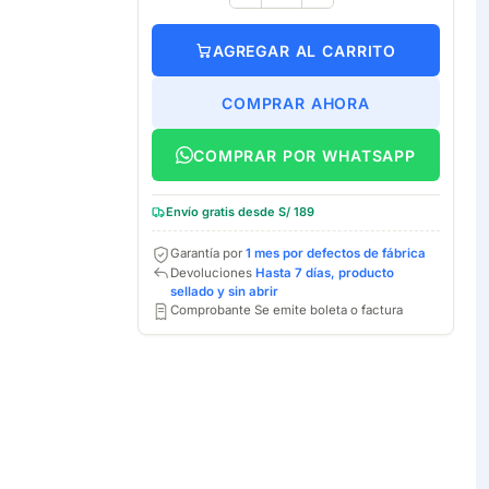
AGREGAR AL CARRITO
COMPRAR AHORA
COMPRAR POR WHATSAPP
Envío gratis desde S/ 189
Garantía por
1 mes por defectos de fábrica
Devoluciones
Hasta 7 días, producto
sellado y sin abrir
Comprobante Se emite boleta o factura