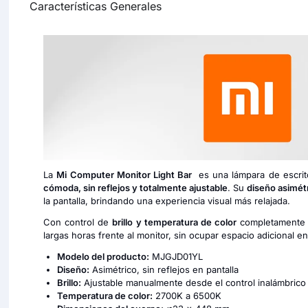
Características Generales
La
Mi Computer Monitor Light Bar
es una lámpara de escrit
cómoda, sin reflejos y totalmente ajustable
. Su
diseño asimét
la pantalla, brindando una experiencia visual más relajada.
Con control de
brillo y temperatura de color
completamente 
largas horas frente al monitor, sin ocupar espacio adicional en 
Modelo del producto:
MJGJD01YL
Diseño:
Asimétrico, sin reflejos en pantalla
Brillo:
Ajustable manualmente desde el control inalámbrico
Temperatura de color:
2700K a 6500K