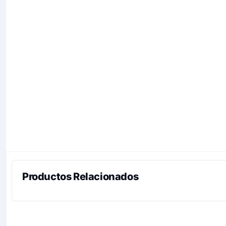
Productos Relacionados