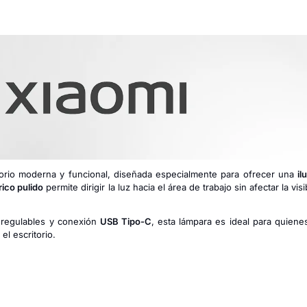
orio moderna y funcional, diseñada especialmente para ofrecer una
il
rico pulido
permite dirigir la luz hacia el área de trabajo sin afectar la visi
regulables y conexión
USB Tipo-C
, esta lámpara es ideal para quiene
el escritorio.