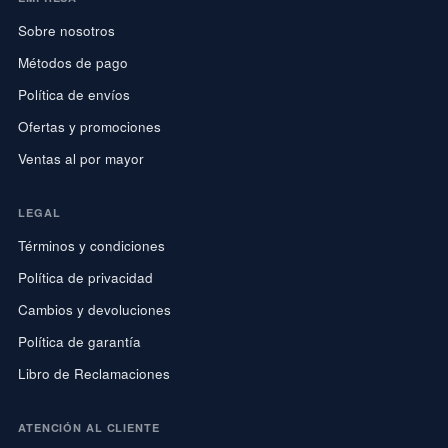
Sobre nosotros
Métodos de pago
Política de envíos
Ofertas y promociones
Ventas al por mayor
LEGAL
Términos y condiciones
Política de privacidad
Cambios y devoluciones
Política de garantía
Libro de Reclamaciones
ATENCIÓN AL CLIENTE