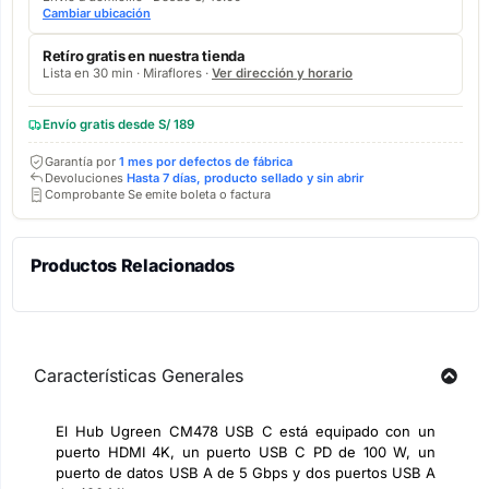
Cambiar ubicación
Retíro gratis en nuestra tienda
Lista en 30 min · Miraflores ·
Ver dirección y horario
Envío gratis desde S/ 189
Garantía por
1 mes por defectos de fábrica
Devoluciones
Hasta 7 días, producto sellado y sin abrir
Comprobante Se emite boleta o factura
Productos Relacionados
Características Generales
El Hub Ugreen CM478 USB C está equipado con un
puerto HDMI 4K, un puerto USB C PD de 100 W, un
puerto de datos USB A de 5 Gbps y dos puertos USB A