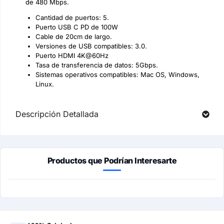
de 480 Mbps.
Cantidad de puertos: 5.
Puerto USB C PD de 100W
Cable de 20cm de largo.
Versiones de USB compatibles: 3.0.
Puerto HDMI 4K@60Hz
Tasa de transferencia de datos: 5Gbps.
Sistemas operativos compatibles: Mac OS, Windows,
Linux.
Descripción Detallada
Productos que Podrían Interesarte