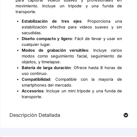
para capturar videos suaves y profesionales en
movimiento. Incluye un trípode y una funda de
transporte.
Estabilización de tres ejes
: Proporciona una
estabilización efectiva para videos suaves y sin
sacudidas.
Diseño compacto y ligero
: Fácil de llevar y usar en
cualquier lugar.
Modos de grabación versátiles
: Incluye varios
modos como seguimiento facial, seguimiento de
objetos, y timelapse.
Batería de larga duración
: Ofrece hasta 8 horas de
uso continuo.
Compatibilidad
: Compatible con la mayoría de
smartphones del mercado.
Accesorios
: Incluye un mini trípode y una funda de
transporte.
Descripción Detallada