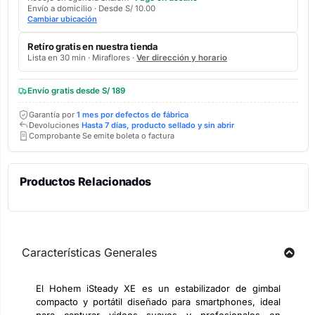
Envío a domicilio · Desde S/ 10.00
Cambiar ubicación
Retíro gratis en nuestra tienda
Lista en 30 min · Miraflores ·
Ver dirección y horario
Envío gratis desde S/ 189
Garantía por
1 mes por defectos de fábrica
Devoluciones
Hasta 7 días, producto sellado y sin abrir
Comprobante Se emite boleta o factura
Productos Relacionados
Características Generales
El Hohem iSteady XE es un estabilizador de gimbal
compacto y portátil diseñado para smartphones, ideal