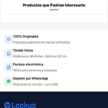
Productos que Podrían Interesarte
100% Originales
Productos auténticos de marcas verificadas
Tienda física
Visítanos en Miraflores · Retiro en 30 min
Factura electrónica
Válida para personas y empresas
Soporte por WhatsApp
Respuesta en minutos · Lun a Sáb