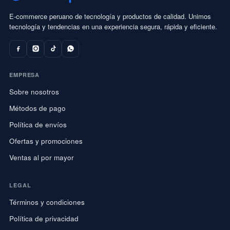
E-commerce peruano de tecnología y productos de calidad. Unimos
tecnología y tendencias en una experiencia segura, rápida y eficiente.
EMPRESA
Sobre nosotros
Métodos de pago
Política de envíos
Ofertas y promociones
Ventas al por mayor
LEGAL
Términos y condiciones
Política de privacidad