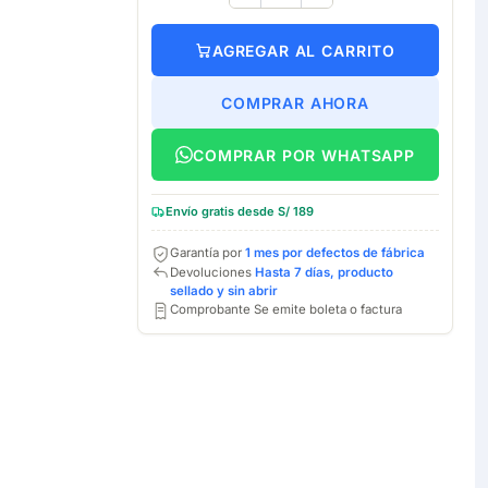
AGREGAR AL CARRITO
COMPRAR AHORA
COMPRAR POR WHATSAPP
Envío gratis desde S/ 189
Garantía por
1 mes por defectos de fábrica
Devoluciones
Hasta 7 días, producto
sellado y sin abrir
Comprobante Se emite boleta o factura