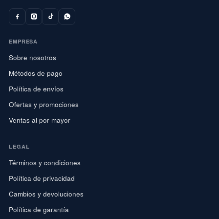
EMPRESA
Sobre nosotros
Métodos de pago
Política de envíos
Ofertas y promociones
Ventas al por mayor
LEGAL
Términos y condiciones
Política de privacidad
Cambios y devoluciones
Política de garantía