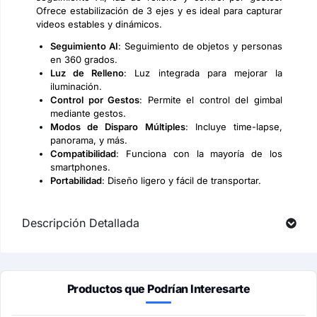
Ofrece estabilización de 3 ejes y es ideal para capturar
videos estables y dinámicos.
Seguimiento AI
: Seguimiento de objetos y personas
en 360 grados.
Luz de Relleno
: Luz integrada para mejorar la
iluminación.
Control por Gestos
: Permite el control del gimbal
mediante gestos.
Modos de Disparo Múltiples
: Incluye time-lapse,
panorama, y más.
Compatibilidad
: Funciona con la mayoría de los
smartphones.
Portabilidad
: Diseño ligero y fácil de transportar.
Descripción Detallada
Productos que Podrían Interesarte