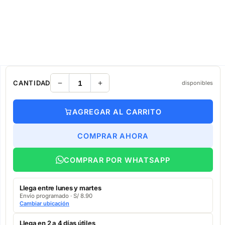
CANTIDAD
disponibles
AGREGAR AL CARRITO
COMPRAR AHORA
COMPRAR POR WHATSAPP
Llega entre lunes y martes
Envío programado · S/ 8.90
Cambiar ubicación
Llega en 2 a 4 días útiles