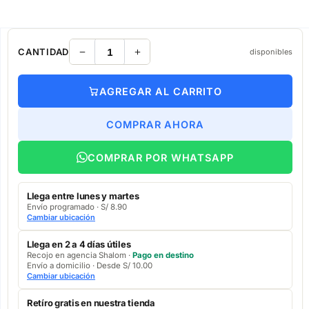
CANTIDAD
disponibles
AGREGAR AL CARRITO
COMPRAR AHORA
COMPRAR POR WHATSAPP
Llega entre lunes y martes
Envío programado · S/ 8.90
Cambiar ubicación
Llega en 2 a 4 días útiles
Recojo en agencia Shalom ·
Pago en destino
Envío a domicilio · Desde S/ 10.00
Cambiar ubicación
Retíro gratis en nuestra tienda