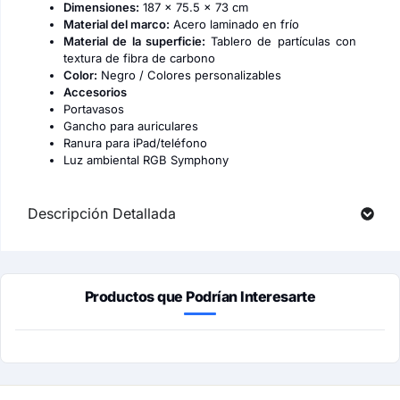
Dimensiones:
187 × 75.5 × 73 cm
Material del marco:
Acero laminado en frío
Material de la superficie:
Tablero de partículas con
textura de fibra de carbono
Color:
Negro / Colores personalizables
Accesorios
Portavasos
Gancho para auriculares
Ranura para iPad/teléfono
Luz ambiental RGB Symphony
Descripción Detallada
Productos que Podrían Interesarte