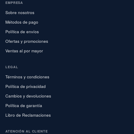
EMPRESA
Sobre nosotros
Métodos de pago
Política de envíos
Ofertas y promociones
Ventas al por mayor
LEGAL
Términos y condiciones
Política de privacidad
Cambios y devoluciones
Política de garantía
Libro de Reclamaciones
ATENCIÓN AL CLIENTE