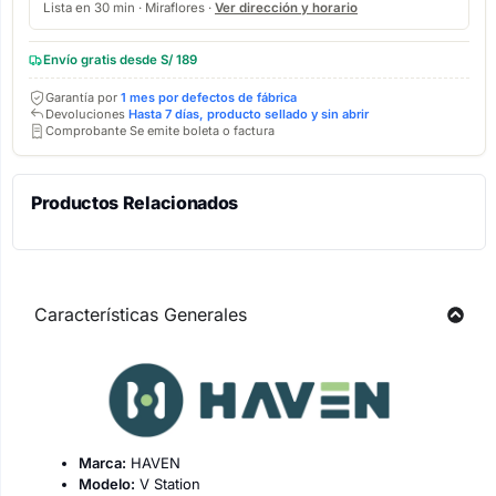
Lista en 30 min · Miraflores ·
Ver dirección y horario
Envío gratis desde S/ 189
Garantía por
1 mes por defectos de fábrica
Devoluciones
Hasta 7 días, producto sellado y sin abrir
Comprobante Se emite boleta o factura
Productos Relacionados
Características Generales
Marca:
HAVEN
Modelo:
V Station