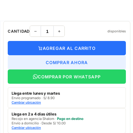
CANTIDAD
disponibles
AGREGAR AL CARRITO
COMPRAR AHORA
COMPRAR POR WHATSAPP
Llega entre lunes y martes
Envío programado · S/ 8.90
Cambiar ubicación
Llega en 2 a 4 días útiles
Recojo en agencia Shalom ·
Pago en destino
Envío a domicilio · Desde S/ 10.00
Cambiar ubicación