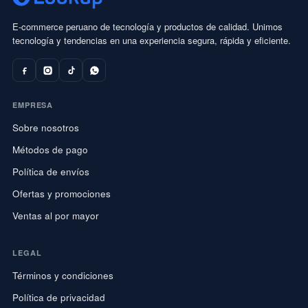
E-commerce peruano de tecnología y productos de calidad. Unimos
tecnología y tendencias en una experiencia segura, rápida y eficiente.
EMPRESA
Sobre nosotros
Métodos de pago
Política de envíos
Ofertas y promociones
Ventas al por mayor
LEGAL
Términos y condiciones
Política de privacidad