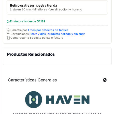
Retíro gratis en nuestra tienda
Lista en 30 min · Miraflores ·
Ver dirección y horario
Envío gratis desde S/ 189
Garantía por
1 mes por defectos de fábrica
Devoluciones
Hasta 7 días, producto sellado y sin abrir
Comprobante Se emite boleta o factura
Productos Relacionados
Características Generales