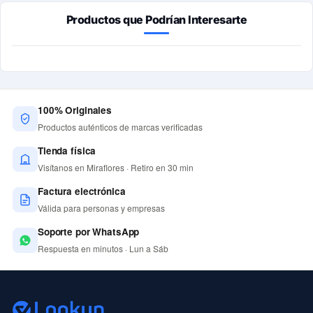
Productos que Podrían Interesarte
100% Originales
Productos auténticos de marcas verificadas
Tienda física
Visítanos en Miraflores · Retiro en 30 min
Factura electrónica
Válida para personas y empresas
Soporte por WhatsApp
Respuesta en minutos · Lun a Sáb