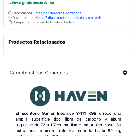
Envío gratis desde S/ 189
Garantía por
1 mes por defectos de fábrica
Devoluciones
Hasta 7 días, producto sellado y sin abrir
Comprobante Se emite boleta o factura
Productos Relacionados
Características Generales
El
Escritorio Gamer Eléctrico Y-111 RGB
ofrece una
amplia superficie tipo fibra de carbono y altura
regulable de 72 a 117 cm mediante motor silencioso. Su
estructura de acero industrial soporta hasta 80 kg,