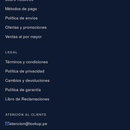
Métodos de pago
Política de envíos
Ofertas y promociones
Ventas al por mayor
LEGAL
Términos y condiciones
Política de privacidad
Cambios y devoluciones
Política de garantía
Libro de Reclamaciones
ATENCIÓN AL CLIENTE
atencion@lookup.pe