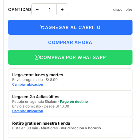
CANTIDAD
disponibles
AGREGAR AL CARRITO
COMPRAR AHORA
COMPRAR POR WHATSAPP
Llega entre lunes y martes
Envío programado · S/ 8.90
Cambiar ubicación
Llega en 2 a 4 días útiles
Recojo en agencia Shalom ·
Pago en destino
Envío a domicilio · Desde S/ 10.00
Cambiar ubicación
Retíro gratis en nuestra tienda
Lista en 30 min · Miraflores ·
Ver dirección y horario