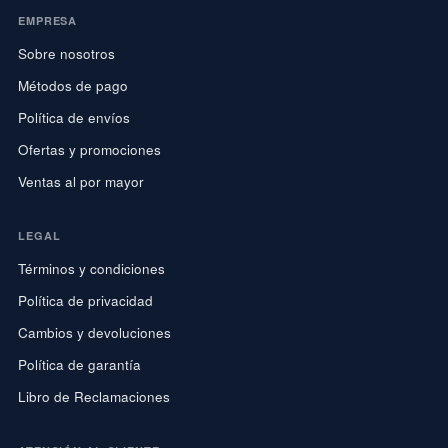
EMPRESA
Sobre nosotros
Métodos de pago
Política de envíos
Ofertas y promociones
Ventas al por mayor
LEGAL
Términos y condiciones
Política de privacidad
Cambios y devoluciones
Política de garantía
Libro de Reclamaciones