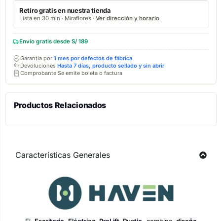
Retíro gratis en nuestra tienda
Lista en 30 min · Miraflores ·
Ver dirección y horario
Envío gratis desde S/ 189
Garantía por
1 mes por defectos de fábrica
Devoluciones
Hasta 7 días, producto sellado y sin abrir
Comprobante Se emite boleta o factura
Productos Relacionados
Características Generales