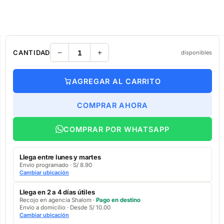
CANTIDAD
disponibles
AGREGAR AL CARRITO
COMPRAR AHORA
COMPRAR POR WHATSAPP
Llega entre lunes y martes
Envío programado · S/ 8.90
Cambiar ubicación
Llega en 2 a 4 días útiles
Recojo en agencia Shalom ·
Pago en destino
Envío a domicilio · Desde S/ 10.00
Cambiar ubicación