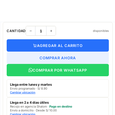
CANTIDAD
disponibles
AGREGAR AL CARRITO
COMPRAR AHORA
COMPRAR POR WHATSAPP
Llega entre lunes y martes
Envío programado · S/ 8.90
Cambiar ubicación
Llega en 2 a 4 días útiles
Recojo en agencia Shalom ·
Pago en destino
Envío a domicilio · Desde S/ 10.00
Cambiar ubicación