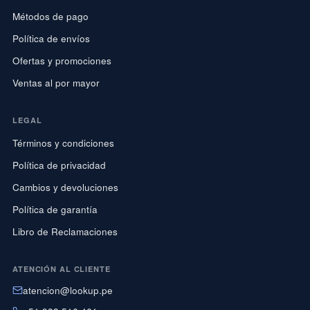
Métodos de pago
Política de envíos
Ofertas y promociones
Ventas al por mayor
LEGAL
Términos y condiciones
Política de privacidad
Cambios y devoluciones
Política de garantía
Libro de Reclamaciones
ATENCIÓN AL CLIENTE
atencion@lookup.pe