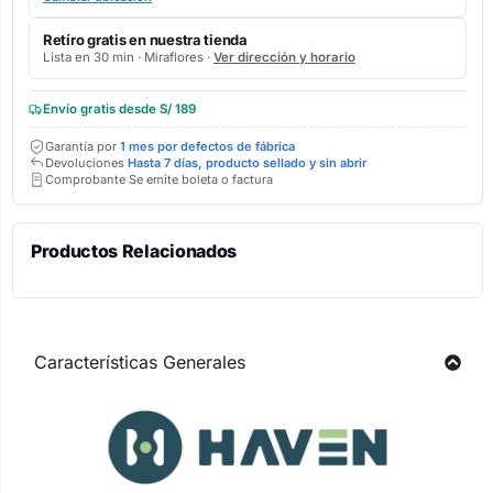
Retíro gratis en nuestra tienda
Lista en 30 min · Miraflores ·
Ver dirección y horario
Envío gratis desde S/ 189
Garantía por
1 mes por defectos de fábrica
Devoluciones
Hasta 7 días, producto sellado y sin abrir
Comprobante Se emite boleta o factura
Productos Relacionados
Características Generales