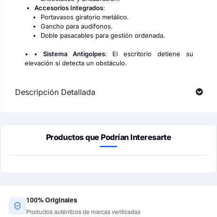
Accesorios Integrados
:
Portavasos giratorio metálico.
Gancho para audífonos.
Doble pasacables para gestión ordenada.
• •
Sistema Antigolpes
: El escritorio detiene su
elevación si detecta un obstáculo.
Descripción Detallada
Productos que Podrían Interesarte
100% Originales
Productos auténticos de marcas verificadas