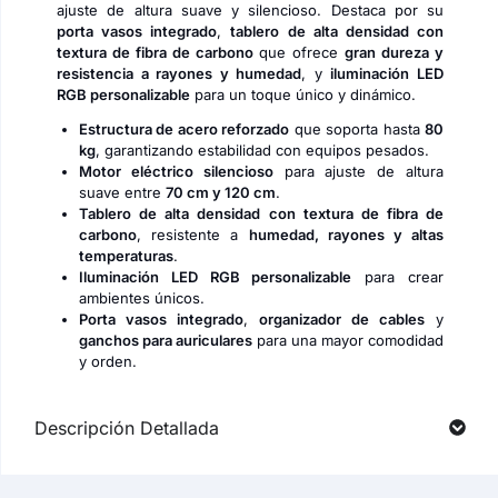
ajuste de altura suave y silencioso. Destaca por su
porta vasos integrado
,
tablero de alta densidad con
textura de fibra de carbono
que ofrece
gran dureza y
resistencia a rayones y humedad
, y
iluminación LED
RGB personalizable
para un toque único y dinámico.
Estructura de acero reforzado
que soporta hasta
80
kg
, garantizando estabilidad con equipos pesados.
Motor eléctrico silencioso
para ajuste de altura
suave entre
70 cm y 120 cm
.
Tablero de alta densidad con textura de fibra de
carbono
, resistente a
humedad, rayones y altas
temperaturas
.
Iluminación LED RGB personalizable
para crear
ambientes únicos.
Porta vasos integrado
,
organizador de cables
y
ganchos para auriculares
para una mayor comodidad
y orden.
Descripción Detallada