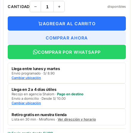
CANTIDAD
disponibles
AGREGAR AL CARRITO
COMPRAR AHORA
COMPRAR POR WHATSAPP
Llega entre lunes y martes
Envío programado · S/ 8.90
Cambiar ubicación
Llega en 2 a 4 días útiles
Recojo en agencia Shalom ·
Pago en destino
Envío a domicilio · Desde S/ 10.00
Cambiar ubicación
Retíro gratis en nuestra tienda
Lista en 30 min · Miraflores ·
Ver dirección y horario