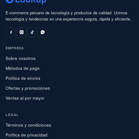
E-commerce peruano de tecnología y productos de calidad. Unimos
tecnología y tendencias en una experiencia segura, rápida y eficiente.
EMPRESA
Sobre nosotros
Métodos de pago
Política de envíos
Ofertas y promociones
Ventas al por mayor
LEGAL
Términos y condiciones
Política de privacidad