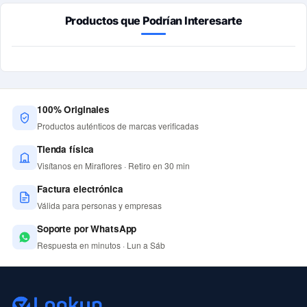
Productos que Podrían Interesarte
100% Originales
Productos auténticos de marcas verificadas
Tienda física
Visítanos en Miraflores · Retiro en 30 min
Factura electrónica
Válida para personas y empresas
Soporte por WhatsApp
Respuesta en minutos · Lun a Sáb