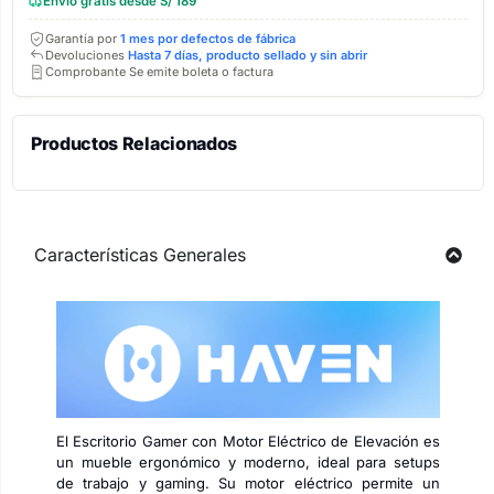
Envío gratis desde S/ 189
Garantía por
1 mes por defectos de fábrica
Devoluciones
Hasta 7 días, producto sellado y sin abrir
Comprobante Se emite boleta o factura
Productos Relacionados
Características Generales
El Escritorio Gamer con Motor Eléctrico de Elevación es
un mueble ergonómico y moderno, ideal para setups
de trabajo y gaming. Su motor eléctrico permite un