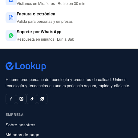
Visítanos en Miraflores · Retiro en 30 min
Factura electrónica
Válida para personas y empresas
Soporte por WhatsApp
Respuesta en minutos · Lun a Sáb
E-commerce peruano de tecnología y productos de calidad. Unimos
tecnología y tendencias en una experiencia segura, rápida y eficiente.
EMPRESA
Sobre nosotros
Métodos de pago