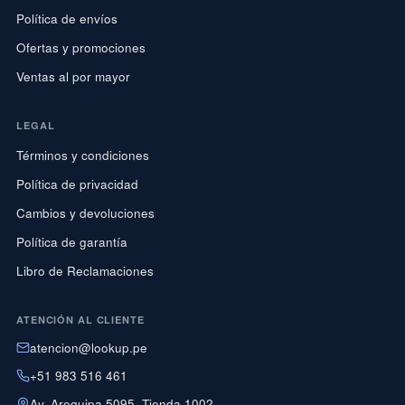
Política de envíos
Ofertas y promociones
Ventas al por mayor
LEGAL
Términos y condiciones
Política de privacidad
Cambios y devoluciones
Política de garantía
Libro de Reclamaciones
ATENCIÓN AL CLIENTE
atencion@lookup.pe
+51 983 516 461
Av. Arequipa 5095, Tienda 1002