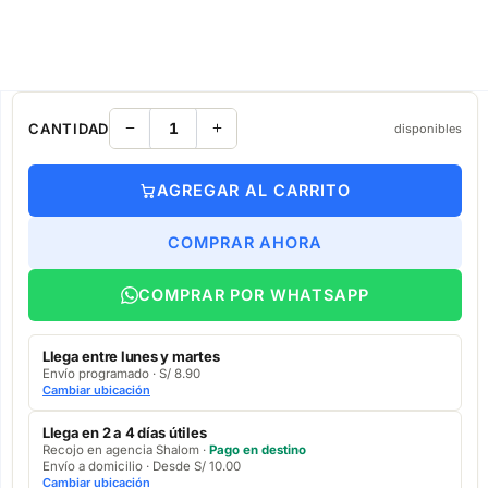
CANTIDAD
disponibles
AGREGAR AL CARRITO
COMPRAR AHORA
COMPRAR POR WHATSAPP
Llega entre lunes y martes
Envío programado · S/ 8.90
Cambiar ubicación
Llega en 2 a 4 días útiles
Recojo en agencia Shalom ·
Pago en destino
Envío a domicilio · Desde S/ 10.00
Cambiar ubicación