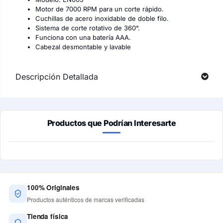
Motor de 7000 RPM para un corte rápido.
Cuchillas de acero inoxidable de doble filo.
Sistema de corte rotativo de 360°.
Funciona con una batería AAA.
Cabezal desmontable y lavable
Descripción Detallada
Productos que Podrían Interesarte
100% Originales
Productos auténticos de marcas verificadas
Tienda física