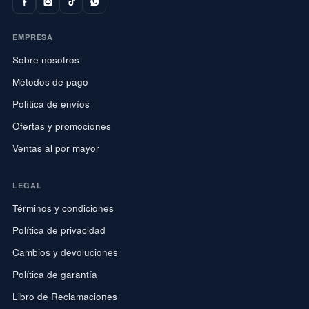
EMPRESA
Sobre nosotros
Métodos de pago
Política de envíos
Ofertas y promociones
Ventas al por mayor
LEGAL
Términos y condiciones
Política de privacidad
Cambios y devoluciones
Política de garantía
Libro de Reclamaciones