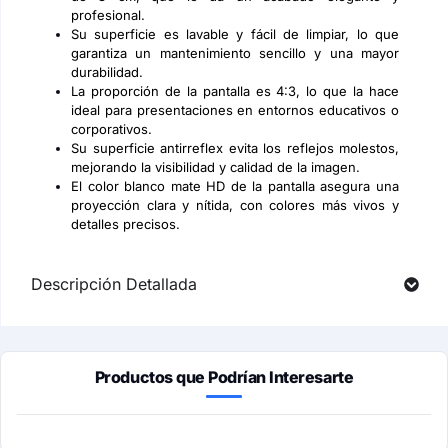
profesional.
Su superficie es lavable y fácil de limpiar, lo que
garantiza un mantenimiento sencillo y una mayor
durabilidad.
La proporción de la pantalla es 4:3, lo que la hace
ideal para presentaciones en entornos educativos o
corporativos.
Su superficie antirreflex evita los reflejos molestos,
mejorando la visibilidad y calidad de la imagen.
El color blanco mate HD de la pantalla asegura una
proyección clara y nítida, con colores más vivos y
detalles precisos.
Descripción Detallada
Productos que Podrían Interesarte