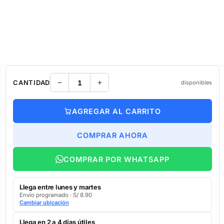
CANTIDAD
disponibles
AGREGAR AL CARRITO
COMPRAR AHORA
COMPRAR POR WHATSAPP
Llega entre lunes y martes
Envío programado · S/ 8.90
Cambiar ubicación
Llega en 2 a 4 días útiles