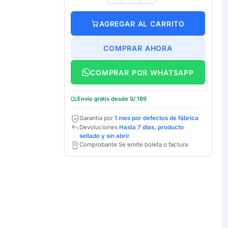
AGREGAR AL CARRITO
COMPRAR AHORA
COMPRAR POR WHATSAPP
Envío gratis desde S/ 189
Garantía por
1 mes por defectos de fábrica
Devoluciones
Hasta 7 días, producto
sellado y sin abrir
Comprobante Se emite boleta o factura