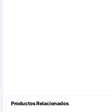
Productos Relacionados