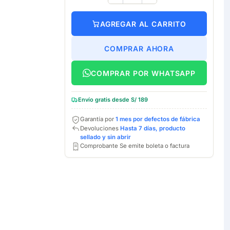
AGREGAR AL CARRITO
COMPRAR AHORA
COMPRAR POR WHATSAPP
Envío gratis desde S/ 189
Garantía por
1 mes por defectos de fábrica
Devoluciones
Hasta 7 días, producto
sellado y sin abrir
Comprobante Se emite boleta o factura