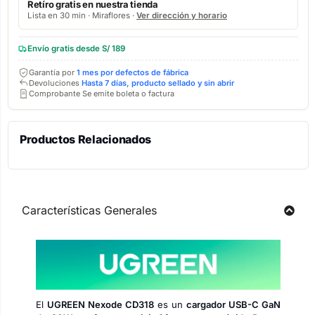
Retíro gratis en nuestra tienda
Lista en 30 min · Miraflores ·
Ver dirección y horario
Envío gratis desde S/ 189
Garantía por
1 mes por defectos de fábrica
Devoluciones
Hasta 7 días, producto sellado y sin abrir
Comprobante Se emite boleta o factura
Productos Relacionados
Características Generales
El
UGREEN Nexode CD318
es un
cargador USB-C GaN