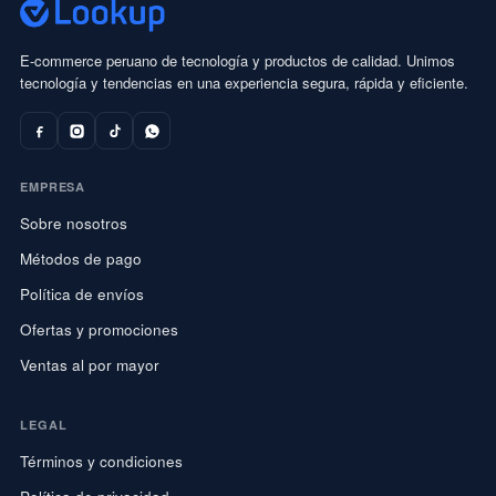
E-commerce peruano de tecnología y productos de calidad. Unimos
tecnología y tendencias en una experiencia segura, rápida y eficiente.
EMPRESA
Sobre nosotros
Métodos de pago
Política de envíos
Ofertas y promociones
Ventas al por mayor
LEGAL
Términos y condiciones