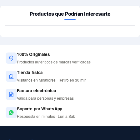
Productos que Podrían Interesarte
100% Originales
Productos auténticos de marcas verificadas
Tienda física
Visítanos en Miraflores · Retiro en 30 min
Factura electrónica
Válida para personas y empresas
Soporte por WhatsApp
Respuesta en minutos · Lun a Sáb