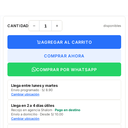
CANTIDAD
disponibles
AGREGAR AL CARRITO
COMPRAR AHORA
COMPRAR POR WHATSAPP
Llega entre lunes y martes
Envío programado · S/ 8.90
Cambiar ubicación
Llega en 2 a 4 días útiles
Recojo en agencia Shalom ·
Pago en destino
Envío a domicilio · Desde S/ 10.00
Cambiar ubicación