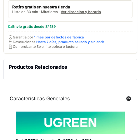
Retíro gratis en nuestra tienda
Lista en 30 min · Miraflores ·
Ver dirección y horario
Envío gratis desde S/ 189
Garantía por
1 mes por defectos de fábrica
Devoluciones
Hasta 7 días, producto sellado y sin abrir
Comprobante Se emite boleta o factura
Productos Relacionados
Características Generales