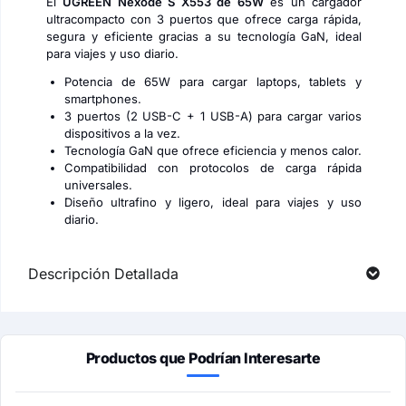
El
UGREEN Nexode S X553 de 65W
es un cargador
ultracompacto con 3 puertos que ofrece carga rápida,
segura y eficiente gracias a su tecnología GaN, ideal
para viajes y uso diario.
Potencia de 65W para cargar laptops, tablets y
smartphones.
3 puertos (2 USB-C + 1 USB-A) para cargar varios
dispositivos a la vez.
Tecnología GaN que ofrece eficiencia y menos calor.
Compatibilidad con protocolos de carga rápida
universales.
Diseño ultrafino y ligero, ideal para viajes y uso
diario.
Descripción Detallada
Productos que Podrían Interesarte