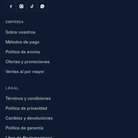
EMPRESA
Sobre nosotros
Métodos de pago
Política de envíos
Ofertas y promociones
Ventas al por mayor
LEGAL
Términos y condiciones
Política de privacidad
Cambios y devoluciones
Política de garantía
Libro de Reclamaciones