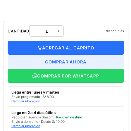
CANTIDAD
disponibles
AGREGAR AL CARRITO
COMPRAR AHORA
COMPRAR POR WHATSAPP
Llega entre lunes y martes
Envío programado · S/ 8.90
Cambiar ubicación
Llega en 2 a 4 días útiles
Recojo en agencia Shalom ·
Pago en destino
Envío a domicilio · Desde S/ 10.00
Cambiar ubicación