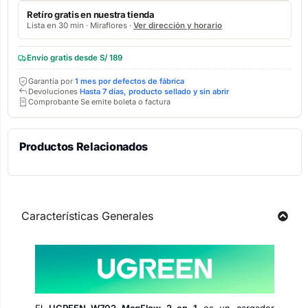
Retíro gratis en nuestra tienda
Lista en 30 min · Miraflores ·
Ver dirección y horario
Envío gratis desde S/ 189
Garantía por
1 mes por defectos de fábrica
Devoluciones
Hasta 7 días, producto sellado y sin abrir
Comprobante Se emite boleta o factura
Productos Relacionados
Características Generales