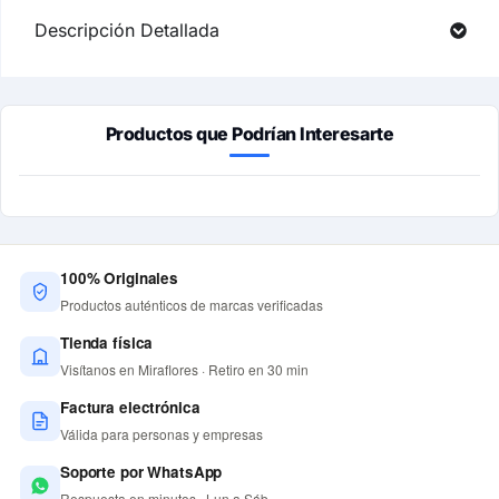
Descripción Detallada
Productos que Podrían Interesarte
100% Originales
Productos auténticos de marcas verificadas
Tienda física
Visítanos en Miraflores · Retiro en 30 min
Factura electrónica
Válida para personas y empresas
Soporte por WhatsApp
Respuesta en minutos · Lun a Sáb