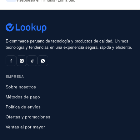
E-commerce peruano de tecnología y productos de calidad. Unimos
tecnología y tendencias en una experiencia segura, rápida y eficiente.
EMPRESA
Sobre nosotros
Métodos de pago
Política de envíos
Ofertas y promociones
Ventas al por mayor