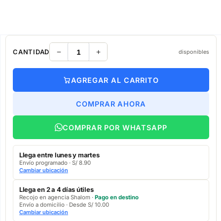
CANTIDAD
disponibles
AGREGAR AL CARRITO
COMPRAR AHORA
COMPRAR POR WHATSAPP
Llega entre lunes y martes
Envío programado · S/ 8.90
Cambiar ubicación
Llega en 2 a 4 días útiles
Recojo en agencia Shalom ·
Pago en destino
Envío a domicilio · Desde S/ 10.00
Cambiar ubicación