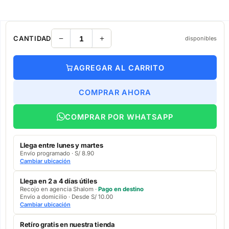
CANTIDAD
disponibles
AGREGAR AL CARRITO
COMPRAR AHORA
COMPRAR POR WHATSAPP
Llega entre lunes y martes
Envío programado · S/ 8.90
Cambiar ubicación
Llega en 2 a 4 días útiles
Recojo en agencia Shalom ·
Pago en destino
Envío a domicilio · Desde S/ 10.00
Cambiar ubicación
Retíro gratis en nuestra tienda