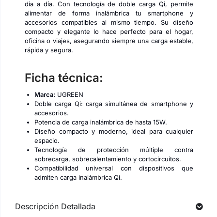
día a día. Con tecnología de doble carga Qi, permite
alimentar de forma inalámbrica tu smartphone y
accesorios compatibles al mismo tiempo. Su diseño
compacto y elegante lo hace perfecto para el hogar,
oficina o viajes, asegurando siempre una carga estable,
rápida y segura.
Ficha técnica:
Marca:
UGREEN
Doble carga Qi: carga simultánea de smartphone y
accesorios.
Potencia de carga inalámbrica de hasta 15W.
Diseño compacto y moderno, ideal para cualquier
espacio.
Tecnología de protección múltiple contra
sobrecarga, sobrecalentamiento y cortocircuitos.
Compatibilidad universal con dispositivos que
admiten carga inalámbrica Qi.
Descripción Detallada