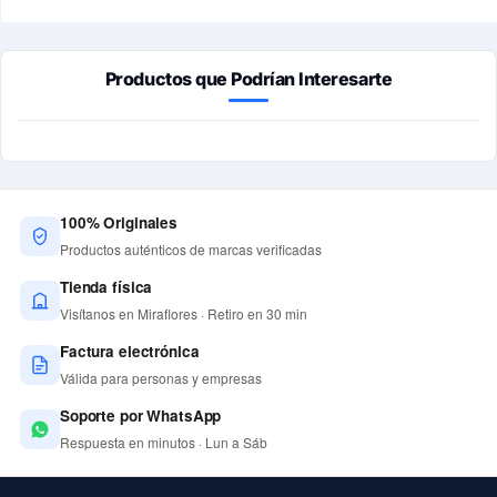
Productos que Podrían Interesarte
100% Originales
Productos auténticos de marcas verificadas
Tienda física
Visítanos en Miraflores · Retiro en 30 min
Factura electrónica
Válida para personas y empresas
Soporte por WhatsApp
Respuesta en minutos · Lun a Sáb