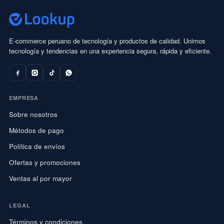
E-commerce peruano de tecnología y productos de calidad. Unimos
tecnología y tendencias en una experiencia segura, rápida y eficiente.
EMPRESA
Sobre nosotros
Métodos de pago
Política de envíos
Ofertas y promociones
Ventas al por mayor
LEGAL
Términos y condiciones