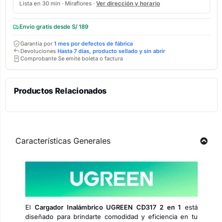
Lista en 30 min · Miraflores ·
Ver dirección y horario
Envío gratis desde S/ 189
Garantía por
1 mes por defectos de fábrica
Devoluciones
Hasta 7 días, producto sellado y sin abrir
Comprobante Se emite boleta o factura
Productos Relacionados
Características Generales
El
Cargador Inalámbrico UGREEN CD317 2 en 1
está
diseñado para brindarte comodidad y eficiencia en tu