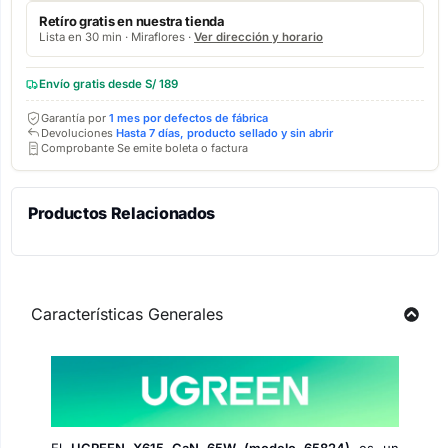
Retíro gratis en nuestra tienda
Lista en 30 min · Miraflores ·
Ver dirección y horario
Envío gratis desde S/ 189
Garantía por
1 mes por defectos de fábrica
Devoluciones
Hasta 7 días, producto sellado y sin abrir
Comprobante Se emite boleta o factura
Productos Relacionados
Características Generales