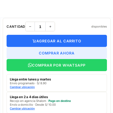
CANTIDAD
disponibles
AGREGAR AL CARRITO
COMPRAR AHORA
COMPRAR POR WHATSAPP
Llega entre lunes y martes
Envío programado · S/ 8.90
Cambiar ubicación
Llega en 2 a 4 días útiles
Recojo en agencia Shalom ·
Pago en destino
Envío a domicilio · Desde S/ 10.00
Cambiar ubicación