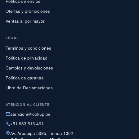
Política de envíos
Ofertas y promociones
Ventas al por mayor
LEGAL
Términos y condiciones
Política de privacidad
Cambios y devoluciones
Política de garantía
Libro de Reclamaciones
ATENCIÓN AL CLIENTE
atencion@lookup.pe
+51 983 516 461
Av. Arequipa 5095, Tienda 1002