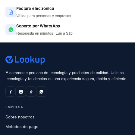
Factura electrónica
Válida para personas y empresas
Soporte por WhatsApp
Respuesta en minutos · Lun a Sáb
E-commerce peruano de tecnología y productos de calidad. Unimos
tecnología y tendencias en una experiencia segura, rápida y eficiente.
EMPRESA
Sobre nosotros
Métodos de pago