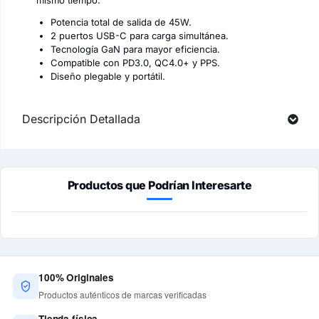
mismo tiempo.
Potencia total de salida de 45W.
2 puertos USB-C para carga simultánea.
Tecnología GaN para mayor eficiencia.
Compatible con PD3.0, QC4.0+ y PPS.
Diseño plegable y portátil.
Descripción Detallada
Productos que Podrían Interesarte
100% Originales
Productos auténticos de marcas verificadas
Tienda física