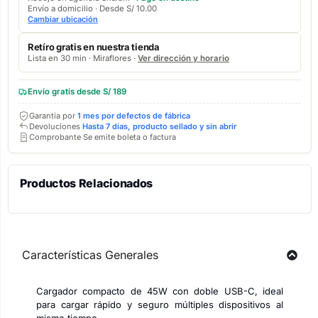
Envío a domicilio · Desde S/ 10.00
Cambiar ubicación
Retíro gratis en nuestra tienda
Lista en 30 min · Miraflores ·
Ver dirección y horario
Envío gratis desde S/ 189
Garantía por
1 mes por defectos de fábrica
Devoluciones
Hasta 7 días, producto sellado y sin abrir
Comprobante Se emite boleta o factura
Productos Relacionados
Características Generales
Cargador compacto de 45W con doble USB-C, ideal
para cargar rápido y seguro múltiples dispositivos al