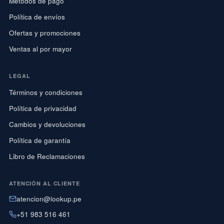
Métodos de pago
Política de envíos
Ofertas y promociones
Ventas al por mayor
LEGAL
Términos y condiciones
Política de privacidad
Cambios y devoluciones
Política de garantía
Libro de Reclamaciones
ATENCIÓN AL CLIENTE
atencion@lookup.pe
+51 983 516 461