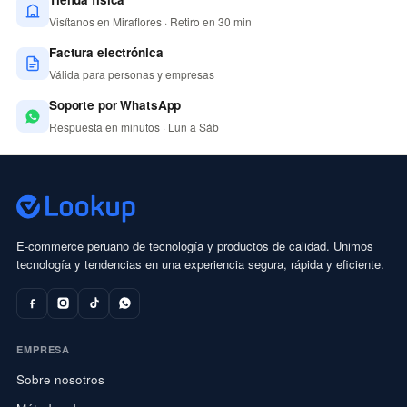
Visítanos en Miraflores · Retiro en 30 min
Factura electrónica
Válida para personas y empresas
Soporte por WhatsApp
Respuesta en minutos · Lun a Sáb
E-commerce peruano de tecnología y productos de calidad. Unimos
tecnología y tendencias en una experiencia segura, rápida y eficiente.
EMPRESA
Sobre nosotros